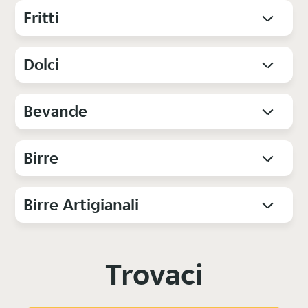
Fritti
Dolci
Bevande
Birre
Birre Artigianali
Trovaci