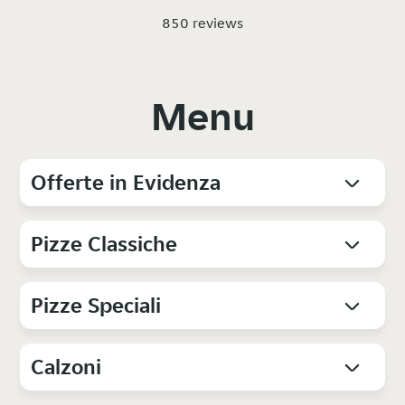
850 reviews
Menu
Offerte in Evidenza
Pizze Classiche
Pizze Speciali
Calzoni