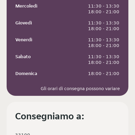
Mercoledì
 11:30 - 13:30
 18:00 - 21:00
Giovedì
 11:30 - 13:30
 18:00 - 21:00
Venerdì
 11:30 - 13:30
 18:00 - 21:00
Sabato
 11:30 - 13:30
 18:00 - 21:00
Domenica
 18:00 - 21:00
Gli orari di consegna possono variare
Consegniamo a:
33100