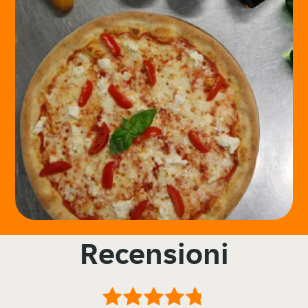
Recensioni